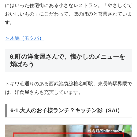
にはいった住宅街にある小さなレストラン。「やさしくて
おいしいもの」にこだわって、ほのぼのと営業されていま
す。
＞木馬（モクバ）
6.町の洋食屋さんで、懐かしのメニューを
頬ばろう
トキワ荘通りのある西武池袋線椎名町駅、東長崎駅界隈で
は、洋食屋さんも充実しています。
6-1.大人のお子様ランチ？キッチン彩（SAI）