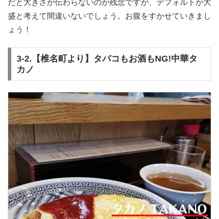
だと大きさが伝わらないのが残念ですが、デフォルトが大
盛と考えて間違いないでしょう。お腹をすかせていきまし
ょう！
3-2.【椎名町より】タバコもお酒もNG!中華タ
カノ