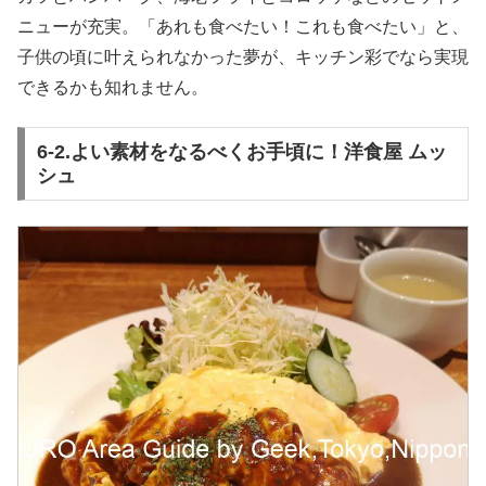
ニューが充実。「あれも食べたい！これも食べたい」と、
子供の頃に叶えられなかった夢が、キッチン彩でなら実現
できるかも知れません。
6-2.よい素材をなるべくお手頃に！洋食屋 ムッ
シュ