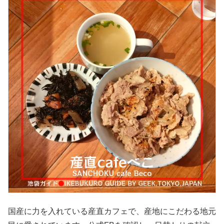
国産に力を入れている産直カフェで、産地にこだわる地元