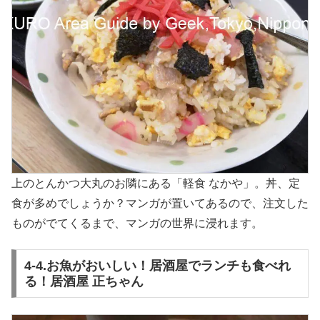
上のとんかつ大丸のお隣にある「軽食 なかや」。丼、定
食が多めでしょうか？マンガが置いてあるので、注文した
ものがでてくるまで、マンガの世界に浸れます。
4-4.お魚がおいしい！居酒屋でランチも食べれ
る！居酒屋 正ちゃん