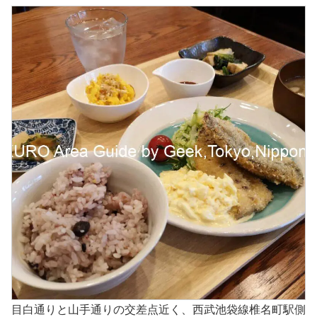
目白通りと山手通りの交差点近く、西武池袋線椎名町駅側