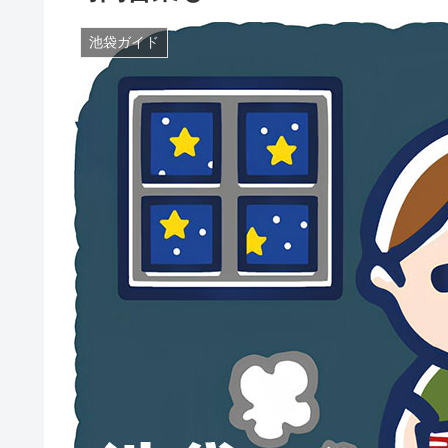
池袋ガイド