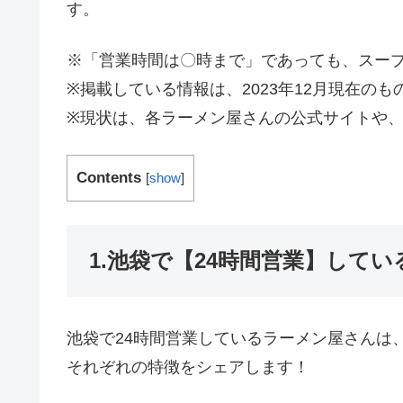
す。
※「営業時間は〇時まで」であっても、スー
※掲載している情報は、2023年12月現在の
※現状は、各ラーメン屋さんの公式サイトや、
Contents
[
show
]
1.池袋で【24時間営業】して
池袋で24時間営業しているラーメン屋さんは
それぞれの特徴をシェアします！