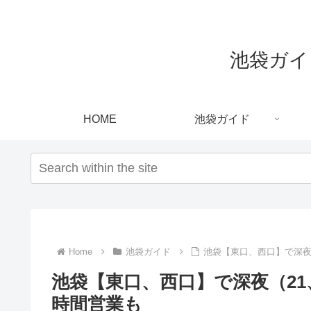
池袋ガイド｜
HOME
池袋ガイド
Home
池袋ガイド
池袋【東口、西口】で深夜（
池袋【東口、西口】で深夜（21、
時間営業も