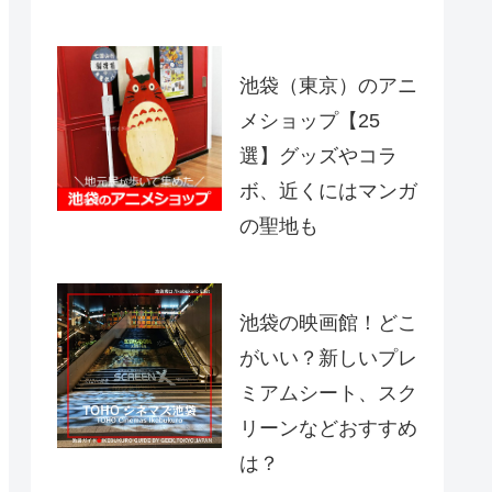
池袋（東京）のアニ
メショップ【25
選】グッズやコラ
ボ、近くにはマンガ
の聖地も
池袋の映画館！どこ
がいい？新しいプレ
ミアムシート、スク
リーンなどおすすめ
は？