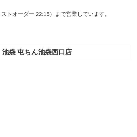
（ラストオーダー 22:15）まで営業しています。
ン 池袋 屯ちん池袋西口店