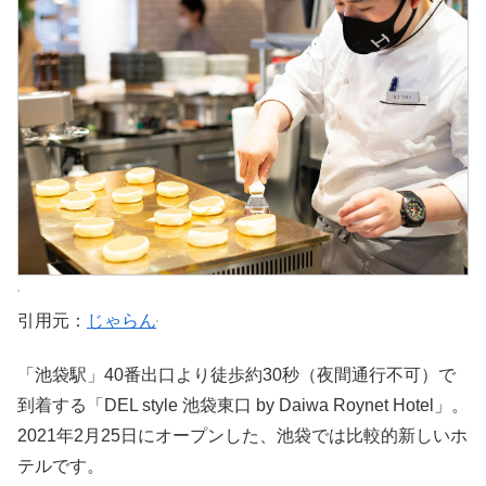
引用元：
じゃらん
「池袋駅」40番出口より徒歩約30秒（夜間通行不可）で
到着する「DEL style 池袋東口 by Daiwa Roynet Hotel」。
2021年2月25日にオープンした、池袋では比較的新しいホ
テルです。