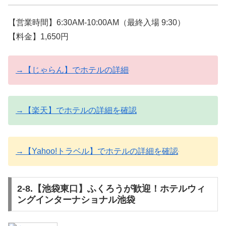
【営業時間】6:30AM-10:00AM（最終入場 9:30）
【料金】1,650円
→【じゃらん】でホテルの詳細
→【楽天】でホテルの詳細を確認
→【Yahoo!トラベル】でホテルの詳細を確認
2-8.【池袋東口】ふくろうが歓迎！ホテルウィ
ングインターナショナル池袋