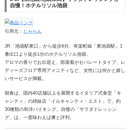
自慢！ホテルリソル池袋
引用元：
じゃらん
JR「池袋駅東口」から徒歩6分、有楽町線「東池袋駅」1
番出口より徒歩1分のホテルリソル池袋。
アロマの香りでお出迎え、部屋着がセパレートタイプ、レ
ディーズフロア専用アメニティなど、女性には何かと嬉し
いサービスが満載。
朝食は、国内40店舗以上を展開するイタリア式食堂「キ
ャンティ」の姉妹店「イルキャンティ・エスト」で、約
30種類の和洋バイキング。自慢の「サラダドレッシン
グ」は、一度味わえば虜と評判。