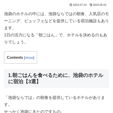
2023.07.23
2024.05.01
池袋のホテルの中には、池袋ならではの朝食、人気店のモ
ーニング、ビュッフェなどを提供している宿泊施設もあり
ます。
1日の活力になる「朝ごはん」で、ホテルを決めるのもあ
りでしょう。
Contents
[
show
]
1.朝ごはんを食べるために、池袋のホテル
に宿泊【3選】
「池袋ならでは」の朝食を提供しているホテルがありま
す。
せっかく池袋にきたのですもの。