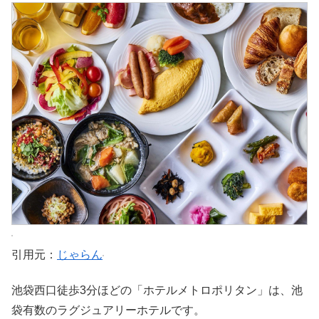
引用元：
じゃらん
池袋西口徒歩3分ほどの「ホテルメトロポリタン」は、池
袋有数のラグジュアリーホテルです。