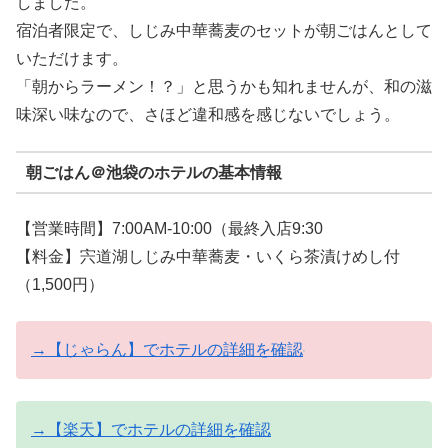
しました。
宿泊者限定で、しじみ中華蕎麦のセットが朝ごはんとして
いただけます。
「朝からラーメン！？」と思うかも知れませんが、和の滋
味深い味なので、さほど違和感を感じないでしょう。
朝ごはん＠池袋のホテルの基本情報
【営業時間】7:00AM-10:00（最終入店9:30
【料金】宍道湖しじみ中華蕎麦・いくら茶漬けめし付
（1,500円）
→【じゃらん】でホテルの詳細を確認
→【楽天】でホテルの詳細を確認