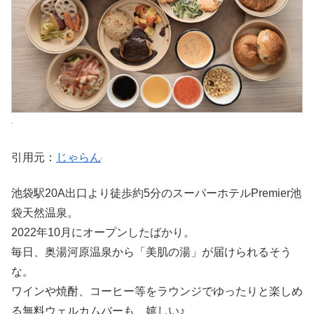
引用元：
じゃらん
池袋駅20A出口より徒歩約5分のスーパーホテルPremier池
袋天然温泉。
2022年10月にオープンしたばかり。
毎日、奥湯河原温泉から「美肌の湯」が届けられるそう
な。
ワインや焼酎、コーヒー等をラウンジでゆったりと楽しめ
る無料ウェルカムバーも、嬉しい♪