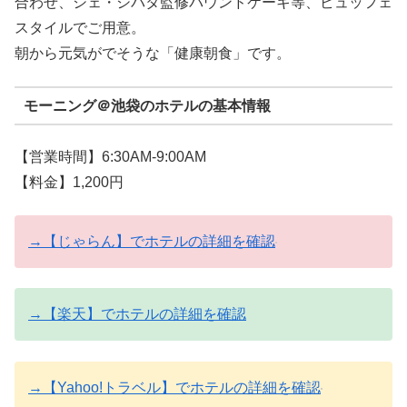
合わせ、シェ・シバタ監修パウンドケーキ等、ビュッフェ
スタイルでご用意。
朝から元気がでそうな「健康朝食」です。
モーニング＠池袋のホテルの基本情報
【営業時間】6:30AM-9:00AM
【料金】1,200円
→【じゃらん】でホテルの詳細を確認
→【楽天】でホテルの詳細を確認
→【Yahoo!トラベル】でホテルの詳細を確認