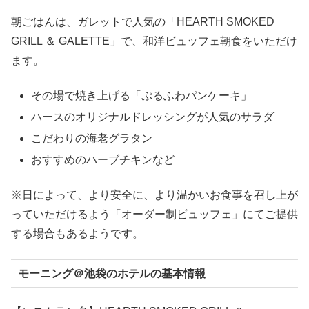
朝ごはんは、ガレットで人気の「HEARTH SMOKED
GRILL ＆ GALETTE」で、和洋ビュッフェ朝食をいただけ
ます。
その場で焼き上げる「ぷるふわパンケーキ」
ハースのオリジナルドレッシングが人気のサラダ
こだわりの海老グラタン
おすすめのハーブチキンなど
※日によって、より安全に、より温かいお食事を召し上が
っていただけるよう「オーダー制ビュッフェ」にてご提供
する場合もあるようです。
モーニング＠池袋のホテルの基本情報