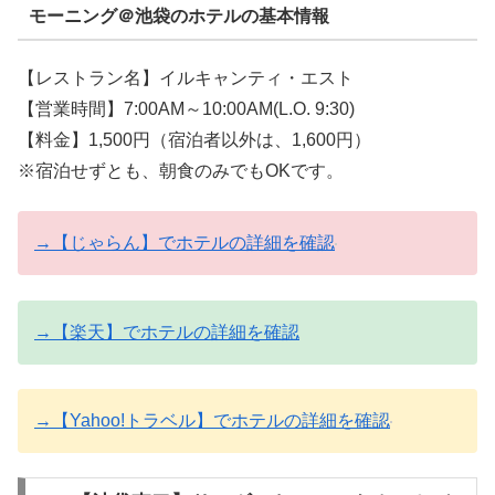
モーニング＠池袋のホテルの基本情報
【レストラン名】イルキャンティ・エスト
【営業時間】7:00AM～10:00AM(L.O. 9:30)
【料金】1,500円（宿泊者以外は、1,600円）
※宿泊せずとも、朝食のみでもOKです。
→【じゃらん】でホテルの詳細を確認
→【楽天】でホテルの詳細を確認
→【Yahoo!トラベル】でホテルの詳細を確認