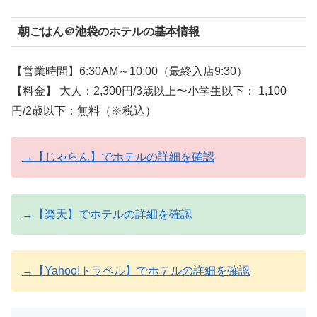
朝ごはん＠池袋のホテルの基本情報
【営業時間】6:30AM～10:00（最終入店9:30）
【料金】 大人：2,300円/3歳以上〜小学生以下： 1,100
円/2歳以下：無料（※税込）
→【じゃらん】でホテルの詳細を確認
→【楽天】でホテルの詳細を確認
→【Yahoo!トラベル】でホテルの詳細を確認