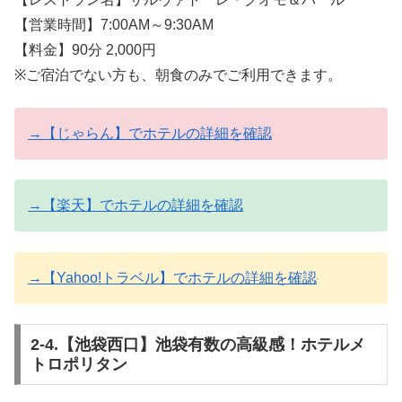
【営業時間】7:00AM～9:30AM
【料金】90分 2,000円
※ご宿泊でない方も、朝食のみでご利用できます。
→【じゃらん】でホテルの詳細を確認
→【楽天】でホテルの詳細を確認
→【Yahoo!トラベル】でホテルの詳細を確認
2-4.【池袋西口】池袋有数の高級感！ホテルメ
トロポリタン