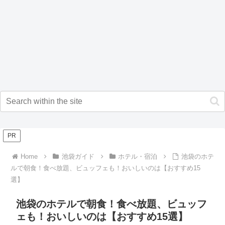
PR
Home
池袋ガイド
ホテル・宿泊
池袋のホテ
ルで朝食！食べ放題、ビュッフェも！おいしいのは【おすすめ15
選】
池袋のホテルで朝食！食べ放題、ビュッフ
ェも！おいしいのは【おすすめ15選】