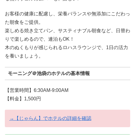
お客様の健康に配慮し、栄養バランスや無添加にこだわっ
た朝食をご提供。
楽しめる焼き立てパン、サスティナブル朝食など、日替わ
りで楽しめるので、連泊もOK！
木のぬくもりが感じられるロハスラウンジで、1日の活力
を養いましょう。
モーニング＠池袋のホテルの基本情報
【営業時間】6:30AM-9:00AM
【料金】1,500円
→【じゃらん】でホテルの詳細を確認