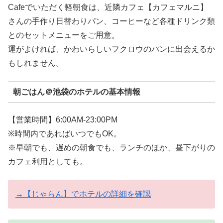
Cafeでいただく軽朝食は、近隣カフェ【カフェマルニ】
さんの手作り日替わりパン、コーヒーなど各種ドリンク類
とのセットメニューをご用意。
運がよければ、かわいらしいフクロウのパンに出会えるか
もしれません。
朝ごはん＠池袋のホテルの基本情報
【営業時間】6:00AM-23:00PM
※時間内であればいつでもOK。
※早朝でも、遅めの朝食でも、ランチのほか、昼下がりの
カフェ利用としても。
→【じゃらん】でホテルの詳細を確認