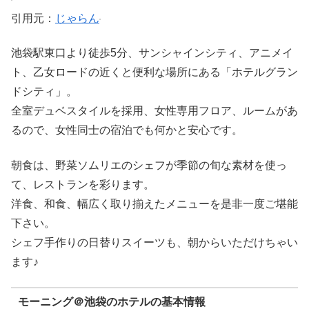
引用元：
じゃらん
池袋駅東口より徒歩5分、サンシャインシティ、アニメイ
ト、乙女ロードの近くと便利な場所にある「ホテルグラン
ドシティ」。
全室デュベスタイルを採用、女性専用フロア、ルームがあ
るので、女性同士の宿泊でも何かと安心です。
朝食は、野菜ソムリエのシェフが季節の旬な素材を使っ
て、レストランを彩ります。
洋食、和食、幅広く取り揃えたメニューを是非一度ご堪能
下さい。
シェフ手作りの日替りスイーツも、朝からいただけちゃい
ます♪
モーニング＠池袋のホテルの基本情報