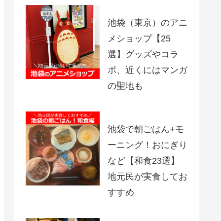
池袋（東京）のアニ
メショップ【25
選】グッズやコラ
ボ、近くにはマンガ
の聖地も
池袋で朝ごはん+モ
ーニング！おにぎり
など【和食23選】
地元民が実食してお
すすめ