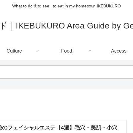
What to do & to see , to eat in my hometown IKEBUKURO
IKEBUKURO Area Guide by Gee
Culture
Food
Access
袋のフェイシャルエステ【4選】毛穴・美肌・小穴