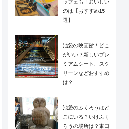
ッフェも！おいしい
のは【おすすめ15
選】
池袋の映画館！どこ
がいい？新しいプレ
ミアムシート、スク
リーンなどおすすめ
は？
池袋のふくろうはど
こにいる？いけふく
ろうの場所は？東口