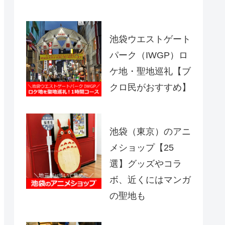
池袋ウエストゲート
パーク（IWGP）ロ
ケ地・聖地巡礼【ブ
クロ民がおすすめ】
池袋（東京）のアニ
メショップ【25
選】グッズやコラ
ボ、近くにはマンガ
の聖地も